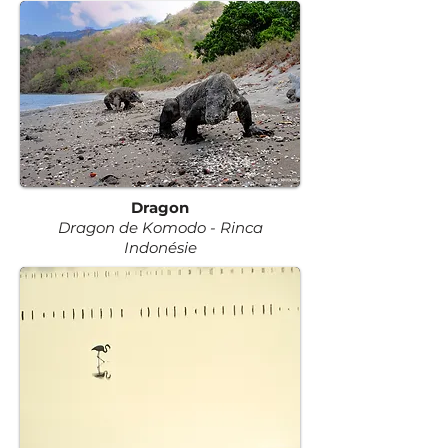
Dragon
Dragon de Komodo - Rinca
Indonésie