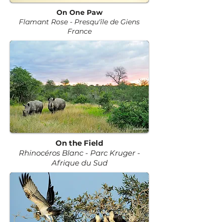
On One Paw
Flamant Rose
-
Presqu'île de Giens
France
On the Field
Rhinocéros Blanc - Parc Kruger -
Afrique du Sud