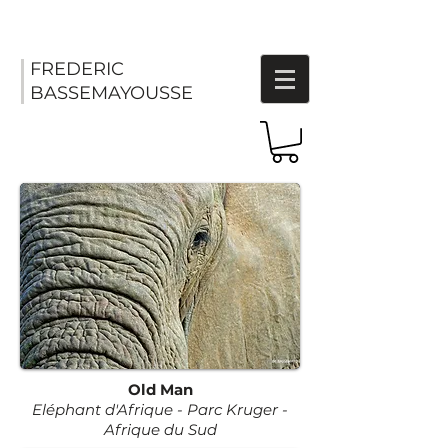
FREDERIC
BASSEMAYOUSSE
Old Man
Eléphant d'Afrique - Parc Kruger -
Afrique du Sud