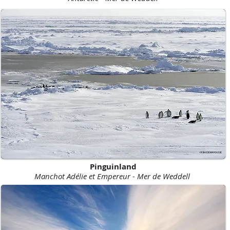
Pinguinland
Manchot Adélie et Empereur - Mer de Weddell