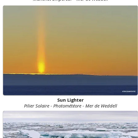
Sun Lighter
Pilier Solaire - Photométéore - Mer de Weddell