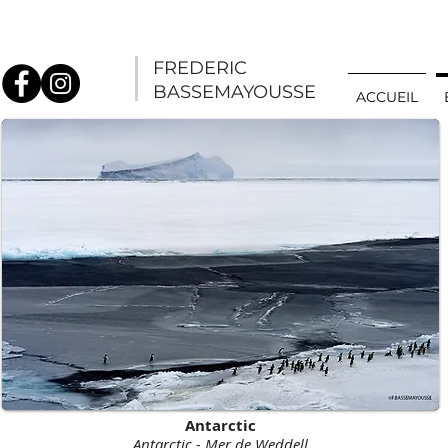
FREDERIC
BASSEMAYOUSSE
ACCUEIL
Antarctic
Antarctic - Mer de Weddell