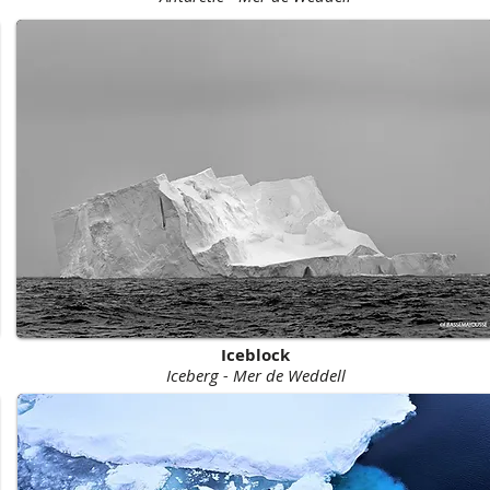
Iceblock
Iceberg - Mer de Weddell