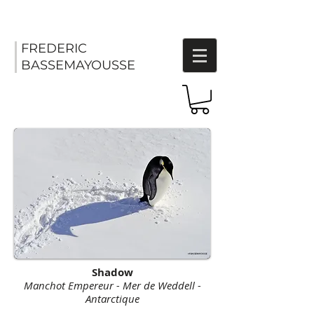
FREDERIC
BASSEMAYOUSSE
Shadow
Manchot Empereur - Mer de Weddell -
Antarctique