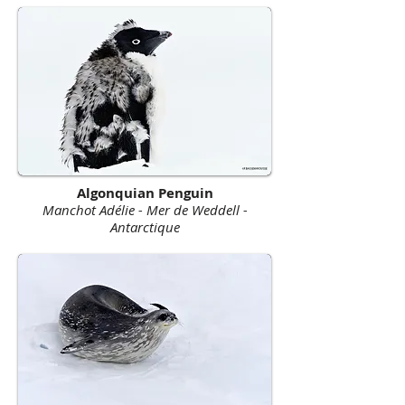
Algonquian Penguin
Manchot Adélie - Mer de Weddell -
Antarctique