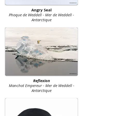
Angry Seal
Phoque de Weddell - Mer de Weddell -
Antarctique
Reflexion
Manchot Empereur - Mer de Weddell -
Antarctique