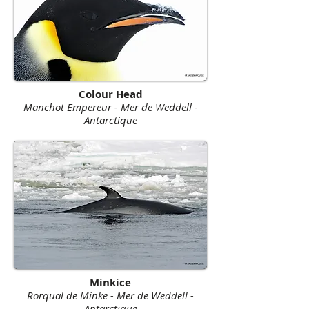
Colour Head
Manchot Empereur - Mer de Weddell -
Antarctique
Minkice
Rorqual de Minke - Mer de Weddell -
Antarctique