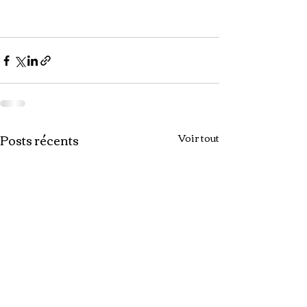
Posts récents
Voir tout