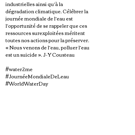
industrielles ainsi qu’à la 
dégradation climatique. Célébrer la 
journée mondiale de l’eau est 
l’opportunité de se rappeler que ces 
ressources surexploitées méritent 
toutes nos actions pour la préserver.
« Nous venons de l’eau, polluer l’eau 
est un suicide ». J-Y Cousteau
#water2me
#JournéeMondialeDeLeau
#WorldWaterDay