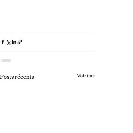
Posts récents
Voir tout