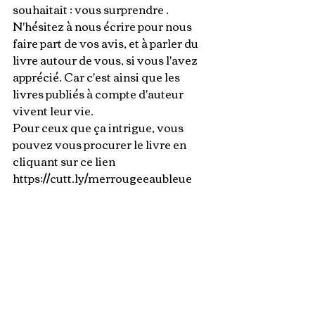
souhaitait : vous surprendre .
N'hésitez à nous écrire pour nous 
faire part de vos avis, et à parler du 
livre autour de vous, si vous l'avez 
apprécié. Car c'est ainsi que les 
livres publiés à compte d'auteur 
vivent leur vie.
Pour ceux que ça intrigue, vous 
pouvez vous procurer le livre en 
cliquant sur ce lien 
https://cutt.ly/merrougeeaubleue