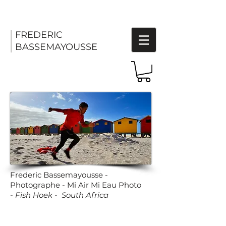
FREDERIC
BASSEMAYOUSSE
Frederic Bassemayousse -
Photographe - Mi Air Mi Eau Photo
-
Fish Hoek - South Africa