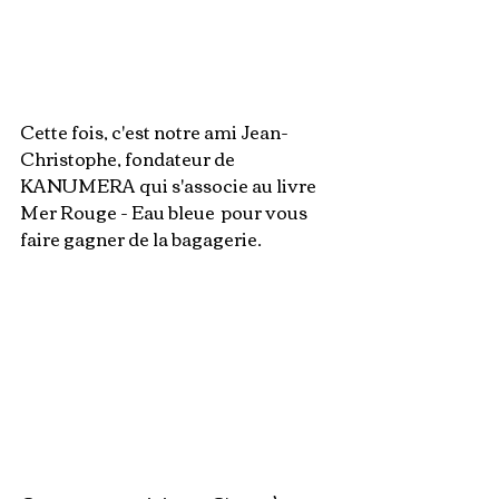
Cette fois, c'est notre ami Jean-
Christophe, fondateur de 
KANUMERA qui s'associe au livre 
Mer Rouge - Eau bleue  pour vous 
faire gagner de la bagagerie.